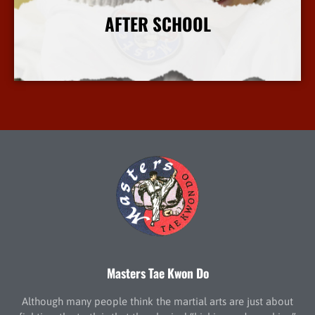
AFTER SCHOOL
More Info
Masters Tae Kwon Do
Although many people think the martial arts are just about